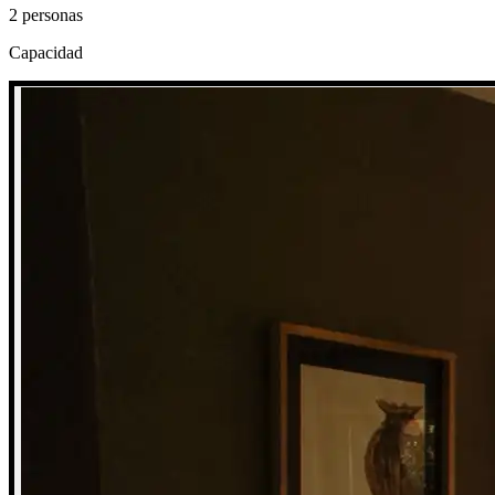
2 personas
Capacidad