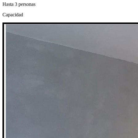
Hasta 3 personas
Capacidad