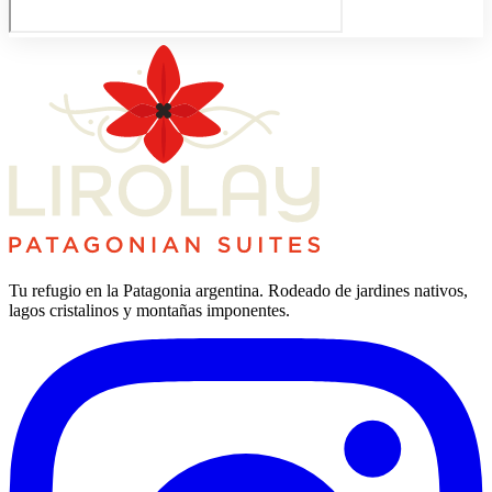
Tu refugio en la Patagonia argentina. Rodeado de jardines nativos,
lagos cristalinos y montañas imponentes.