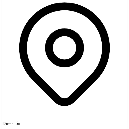
Dirección