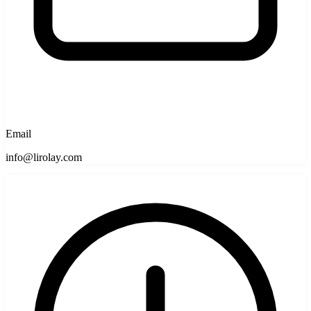
Email
info@lirolay.com