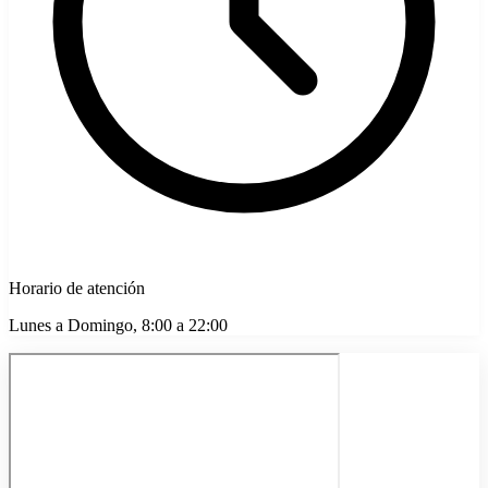
Horario de atención
Lunes a Domingo, 8:00 a 22:00