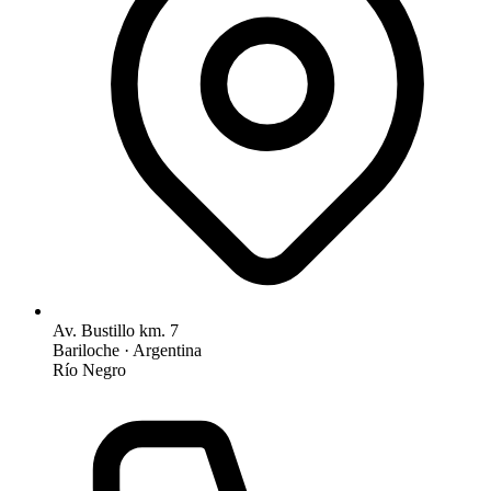
Av. Bustillo km. 7
Bariloche · Argentina
Río Negro