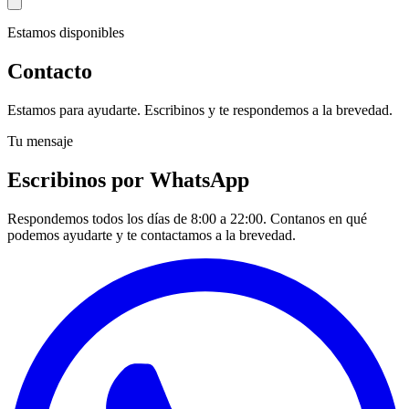
Estamos disponibles
Contacto
Estamos para ayudarte. Escribinos y te respondemos a la brevedad.
Tu mensaje
Escribinos por WhatsApp
Respondemos todos los días de 8:00 a 22:00. Contanos en qué
podemos ayudarte y te contactamos a la brevedad.