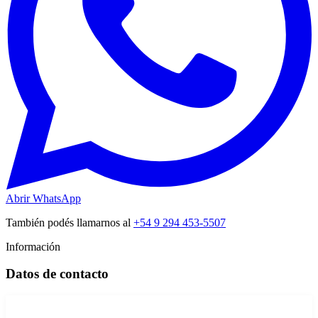
Abrir WhatsApp
También podés llamarnos al
+54 9 294 453-5507
Información
Datos de contacto