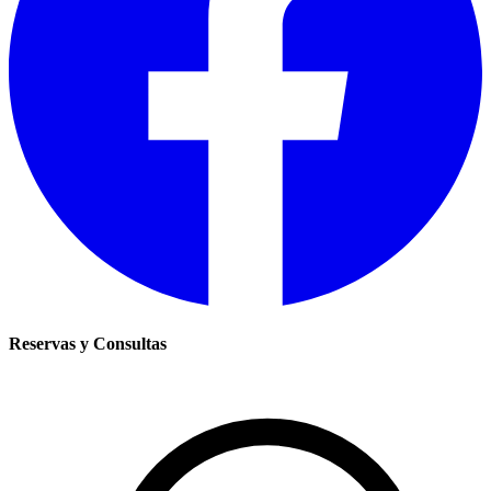
Reservas y Consultas