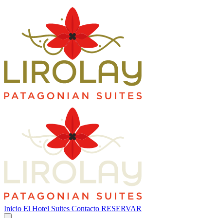
Inicio
El Hotel
Suites
Contacto
RESERVAR