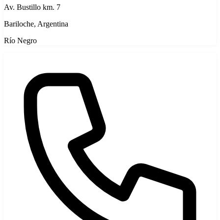
Av. Bustillo km. 7
Bariloche, Argentina
Río Negro