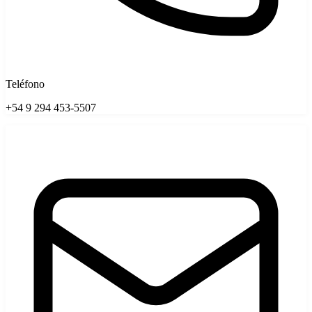
Teléfono
+54 9 294 453-5507